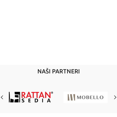
NAŠI PARTNERI