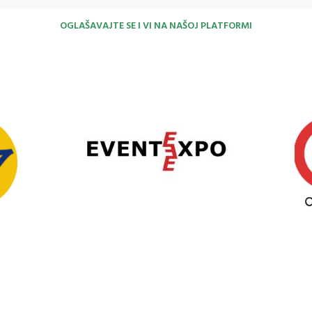
OGLAŠAVAJTE SE I VI NA NAŠOJ PLATFORMI