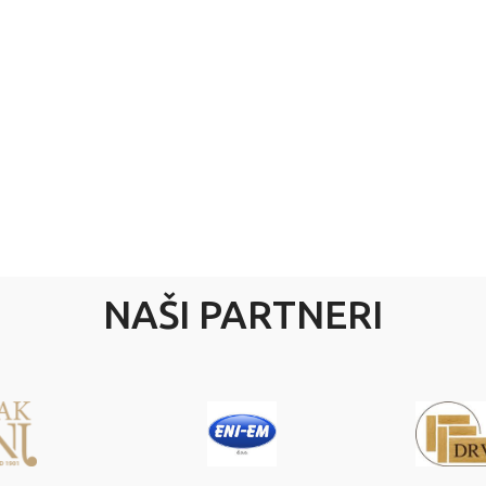
NAŠI PARTNERI