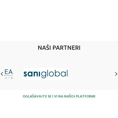
NAŠI PARTNERI
OGLAŠAVAJTE SE I VI NA NAŠOJ PLATFORMI