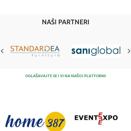
NAŠI PARTNERI
OGLAŠAVAJTE SE I VI NA NAŠOJ PLATFORMI