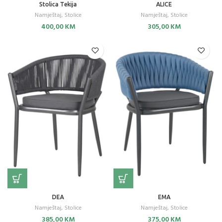
Stolica Tekija
ALICE
Namještaj
,
Stolice
Namještaj
,
Stolice
400,00
KM
305,00
KM
DEA
EMA
Namještaj
,
Stolice
Namještaj
,
Stolice
385,00
KM
375,00
KM