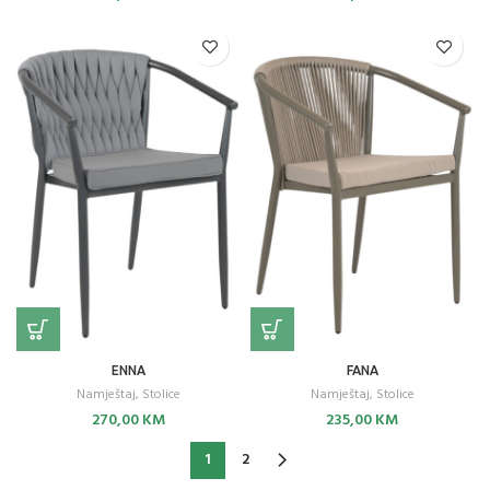
ENNA
FANA
Namještaj
,
Stolice
Namještaj
,
Stolice
270,00
KM
235,00
KM
1
2