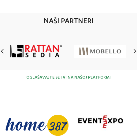
NAŠI PARTNERI
OGLAŠAVAJTE SE I VI NA NAŠOJ PLATFORMI