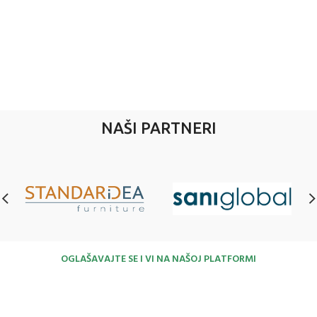
NAŠI PARTNERI
OGLAŠAVAJTE SE I VI NA NAŠOJ PLATFORMI