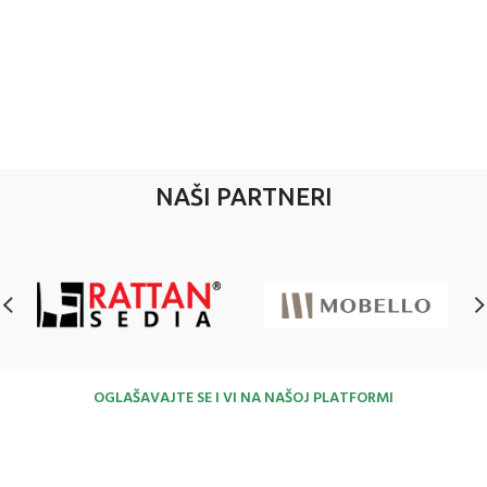
NAŠI PARTNERI
OGLAŠAVAJTE SE I VI NA NAŠOJ PLATFORMI