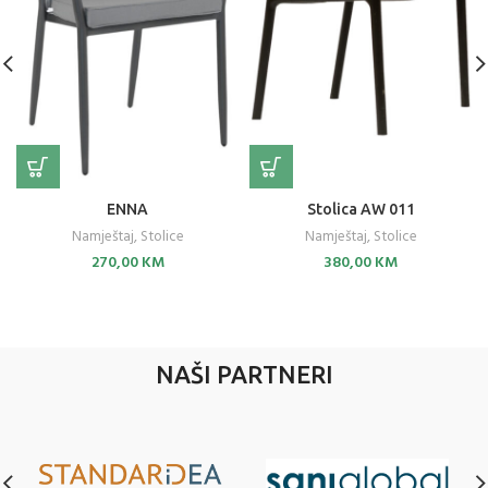
ENNA
Stolica AW 011
Namještaj
,
Stolice
Namještaj
,
Stolice
270,00
KM
380,00
KM
NAŠI PARTNERI