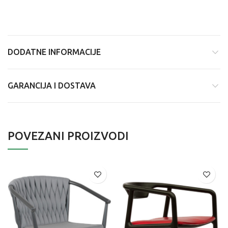
DODATNE INFORMACIJE
GARANCIJA I DOSTAVA
POVEZANI PROIZVODI