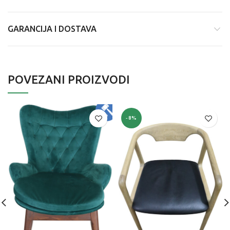
GARANCIJA I DOSTAVA
POVEZANI PROIZVODI
-8%