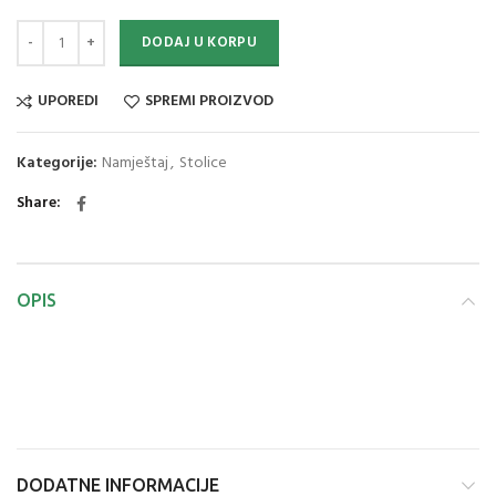
DODAJ U KORPU
UPOREDI
SPREMI PROIZVOD
Kategorije:
Namještaj
,
Stolice
Share
OPIS
DODATNE INFORMACIJE