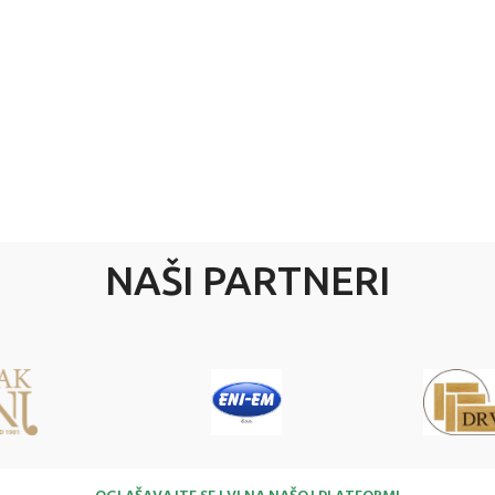
NAŠI PARTNERI