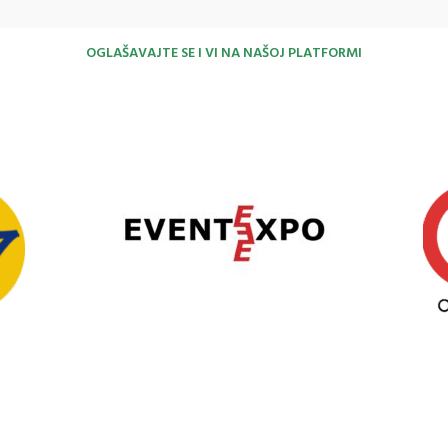
OGLAŠAVAJTE SE I VI NA NAŠOJ PLATFORMI