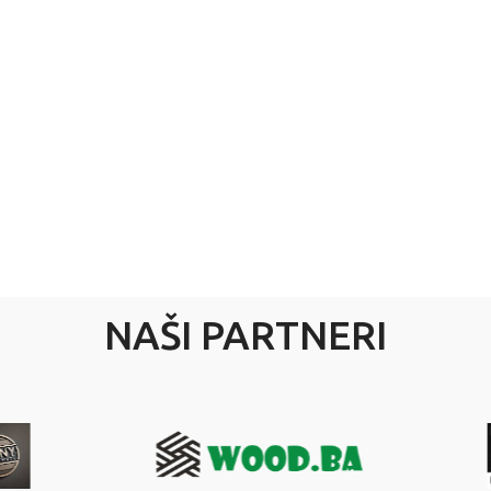
NAŠI PARTNERI